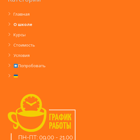
Главная
О школе
Курсы
Стоимость
Условия
Попробовать