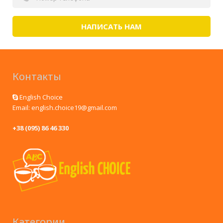
НАПИСАТЬ НАМ
Контакты
English Choice
Email: english.choice19@gmail.com
+38 (095) 86 46 330
Категории