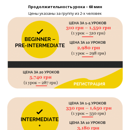
Продолжительность урока – 60 мин
Цены указаны за группу из 2-х человек