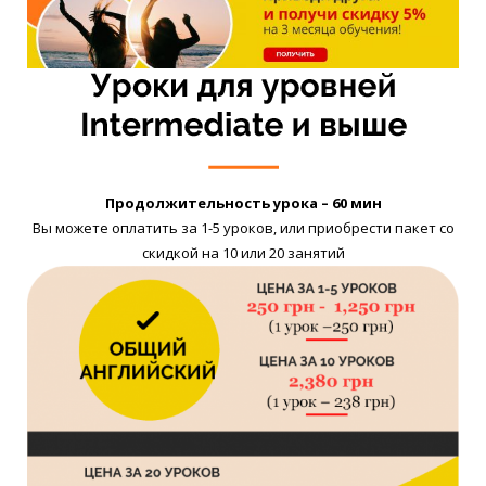
Продолжительность урока – 60 мин
Вы можете оплатить за 1-5 уроков, или приобрести пакет со
скидкой на 10 или 20 занятий