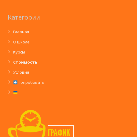
Категории
Главная
О школе
Курсы
Стоимость
Условия
Попробовать