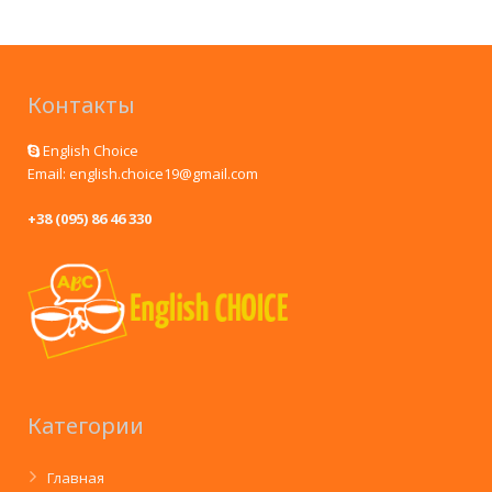
Контакты
English Choice
Email: english.choice19@gmail.com
+38 (095) 86 46 330
Категории
Главная