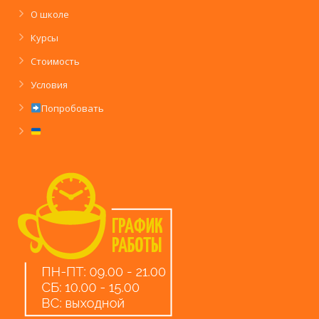
О школе
Курсы
Стоимость
Условия
Попробовать