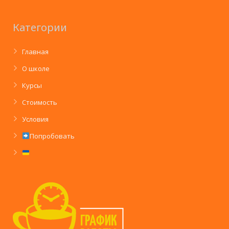
Категории
Главная
О школе
Курсы
Стоимость
Условия
Попробовать