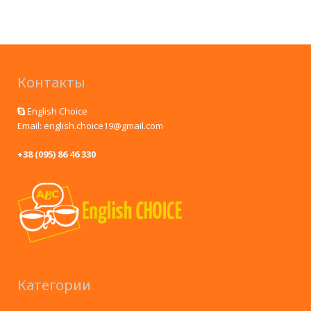
Контакты
English Choice
Email: english.choice19@gmail.com
+38 (095) 86 46 330
Категории