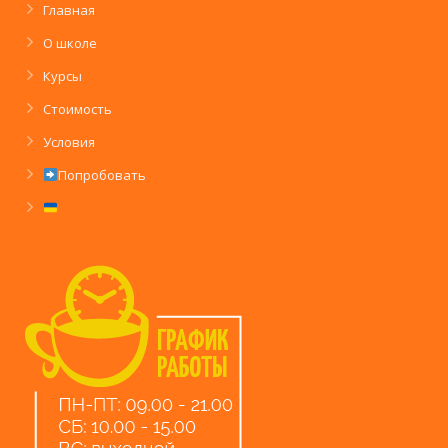
Главная
О школе
Курсы
Стоимость
Условия
Попробовать