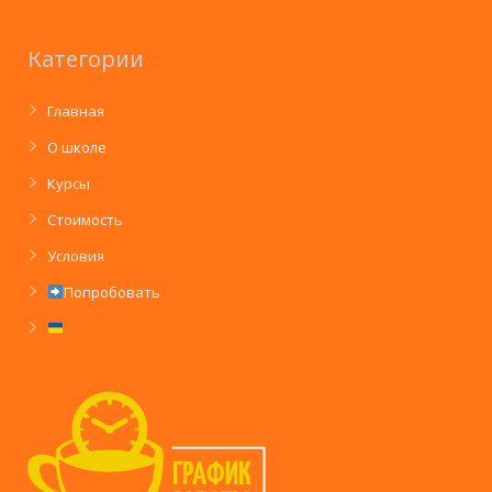
Категории
Главная
О школе
Курсы
Стоимость
Условия
Попробовать